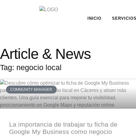
INICIO
SERVICIO
Article & News
Tag: negocio local
COMMUNITY MANAGER
La importancia de trabajar tu ficha de
Google My Business como negocio