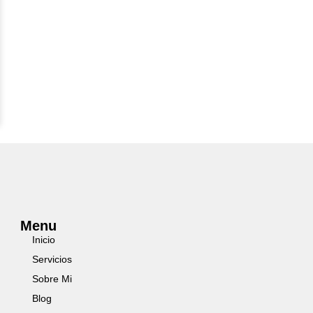
Menu
Inicio
Servicios
Sobre Mi
Blog