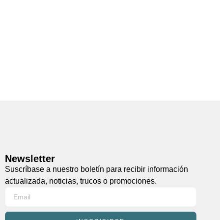
Newsletter
Suscríbase a nuestro boletín para recibir información
actualizada, noticias, trucos o promociones.