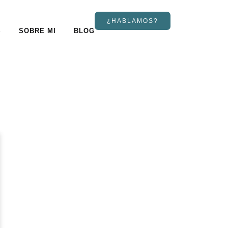
¿HABLAMOS?
S
SOBRE MI
BLOG