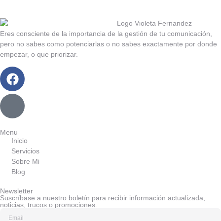
Eres consciente de la importancia de la gestión de tu comunicación,
pero no sabes como potenciarlas o no sabes exactamente por donde
empezar, o que priorizar.
Menu
Inicio
Servicios
Sobre Mi
Blog
Newsletter
Suscríbase a nuestro boletín para recibir información actualizada,
noticias, trucos o promociones.