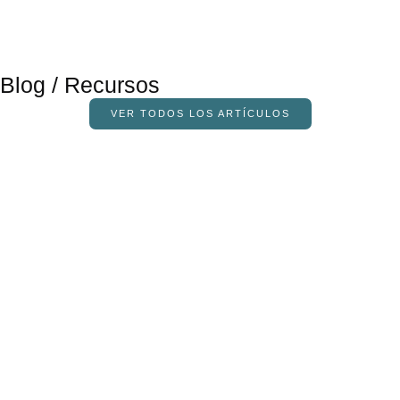
Blog / Recursos
VER TODOS LOS ARTÍCULOS