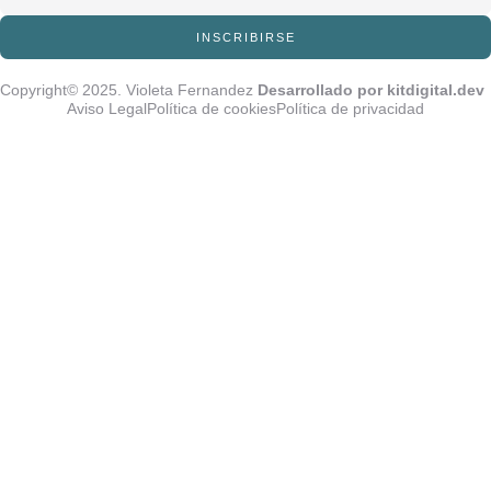
INSCRIBIRSE
Copyright© 2025. Violeta Fernandez
Desarrollado por kitdigital.dev
Aviso Legal
Política de cookies
Política de privacidad